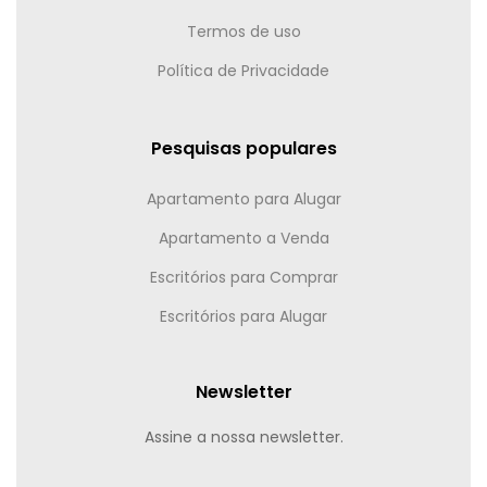
Termos de uso
Política de Privacidade
Pesquisas populares
Apartamento para Alugar
Apartamento a Venda
Escritórios para Comprar
Escritórios para Alugar
Newsletter
Assine a nossa newsletter.