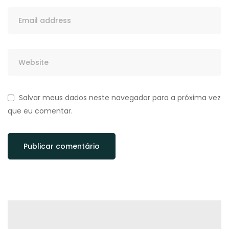
Salvar meus dados neste navegador para a próxima vez
que eu comentar.