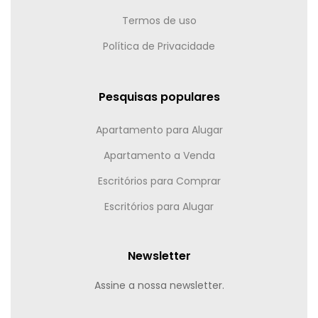
Termos de uso
Política de Privacidade
Pesquisas populares
Apartamento para Alugar
Apartamento a Venda
Escritórios para Comprar
Escritórios para Alugar
Newsletter
Assine a nossa newsletter.