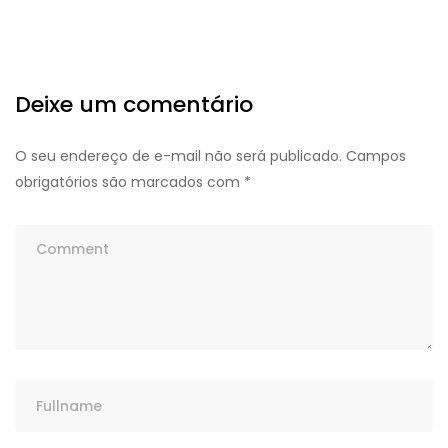
Deixe um comentário
O seu endereço de e-mail não será publicado.
Campos
obrigatórios são marcados com
*