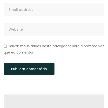
Salvar meus dados neste navegador para a próxima vez
que eu comentar.