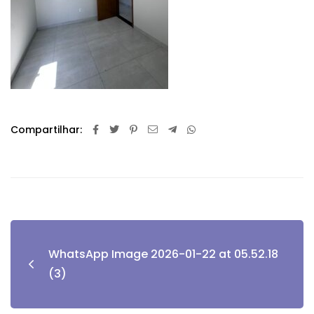
Compartilhar:
WhatsApp Image 2026-01-22 at 05.52.18
(3)