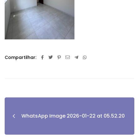
Compartilhar:
WhatsApp Image 2026-01-22 at 05.52.20