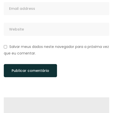
Salvar meus dados neste navegador para a próxima vez
que eu comentar.