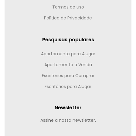
Termos de uso
Política de Privacidade
Pesquisas populares
Apartamento para Alugar
Apartamento a Venda
Escritórios para Comprar
Escritórios para Alugar
Newsletter
Assine a nossa newsletter.