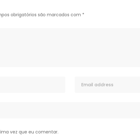
pos obrigatórios são marcados com
*
xima vez que eu comentar.