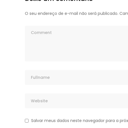
O seu endereço de e-mail não será publicado.
Cam
Salvar meus dados neste navegador para a pró