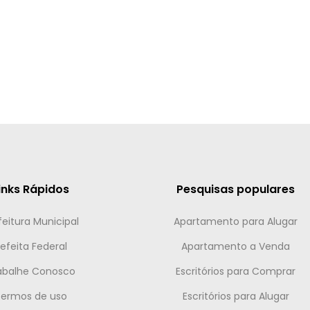
inks Rápidos
Pesquisas populares
feitura Municipal
Apartamento para Alugar
efeita Federal
Apartamento a Venda
abalhe Conosco
Escritórios para Comprar
Termos de uso
Escritórios para Alugar