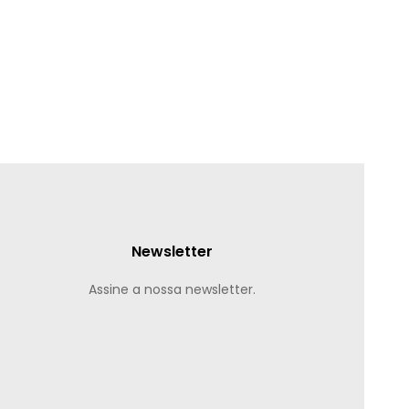
Newsletter
Assine a nossa newsletter.