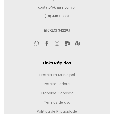
contato@khasa.com.br
(18) 3361-3381
CRECI 34229J
Links Rápidos
Prefeitura Municipal
Refeita Federal
Trabalhe Conosco
Termos de uso
Política de Privacidade