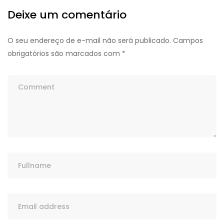
Deixe um comentário
O seu endereço de e-mail não será publicado.
Campos
obrigatórios são marcados com
*