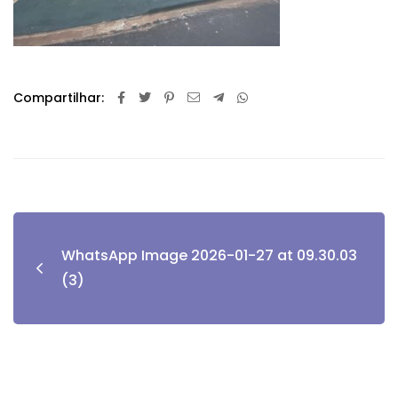
Compartilhar:
WhatsApp Image 2026-01-27 at 09.30.03
(3)