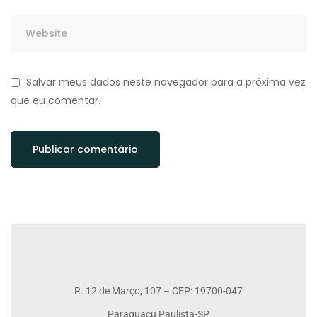
Salvar meus dados neste navegador para a próxima vez
que eu comentar.
R. 12 de Março, 107 – CEP: 19700-047
Paraguaçu Paulista-SP