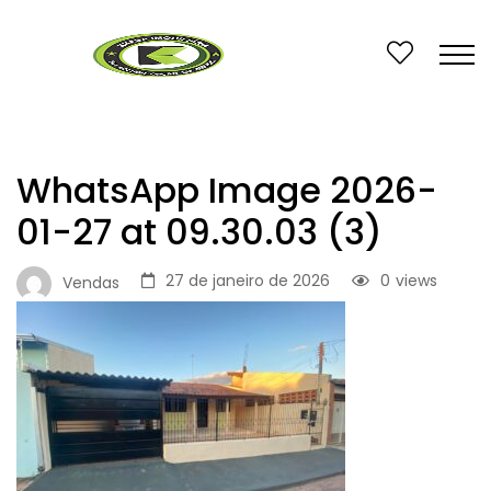
WhatsApp Image 2026-
01-27 at 09.30.03 (3)
27 de janeiro de 2026
0
views
Vendas