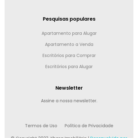
Pesquisas populares
Apartamento para Alugar
Apartamento a Venda
Escritórios para Comprar
Escritórios para Alugar
Newsletter
Assine a nossa newsletter.
Termos de Uso
Política de Privacidade