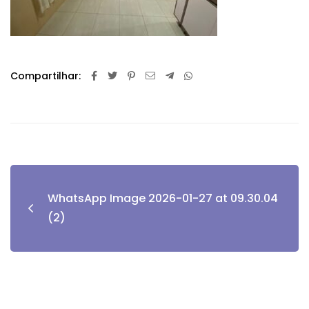
Compartilhar:
WhatsApp Image 2026-01-27 at 09.30.04
(2)