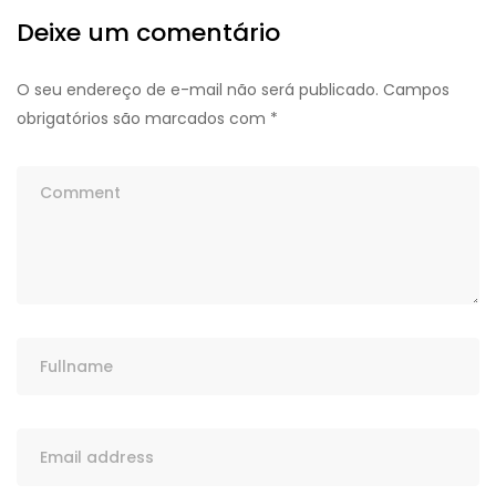
Deixe um comentário
O seu endereço de e-mail não será publicado.
Campos
obrigatórios são marcados com
*