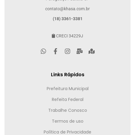
contato@khasa.com.br
(18) 3361-3381
CRECI 34229J
Links Rápidos
Prefeitura Municipal
Refeita Federal
Trabalhe Conosco
Termos de uso
Política de Privacidade