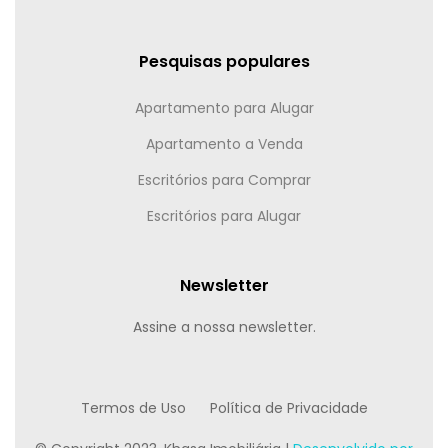
Pesquisas populares
Apartamento para Alugar
Apartamento a Venda
Escritórios para Comprar
Escritórios para Alugar
Newsletter
Assine a nossa newsletter.
Termos de Uso
Política de Privacidade