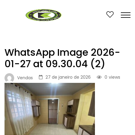
WhatsApp Image 2026-
01-27 at 09.30.04 (2)
27 de janeiro de 2026
0
views
Vendas