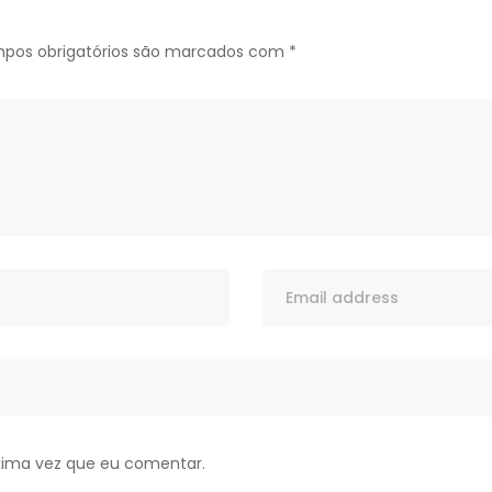
pos obrigatórios são marcados com
*
xima vez que eu comentar.