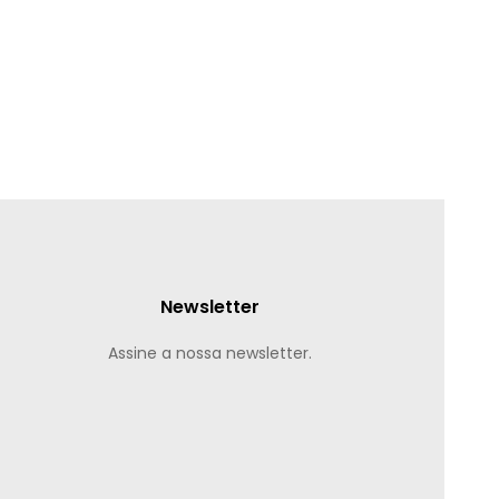
Newsletter
Assine a nossa newsletter.