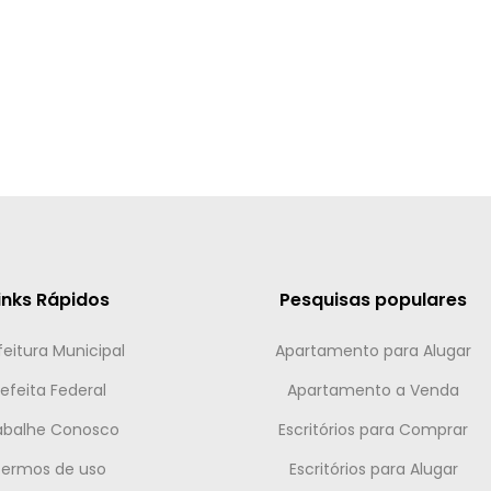
inks Rápidos
Pesquisas populares
feitura Municipal
Apartamento para Alugar
efeita Federal
Apartamento a Venda
abalhe Conosco
Escritórios para Comprar
Termos de uso
Escritórios para Alugar