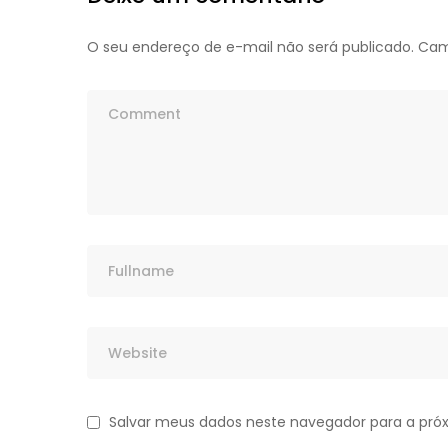
O seu endereço de e-mail não será publicado.
Cam
Salvar meus dados neste navegador para a pró