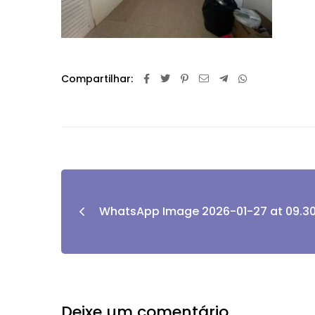
Compartilhar:
WhatsApp Image 2026-01-27 at 09.30
Deixe um comentário