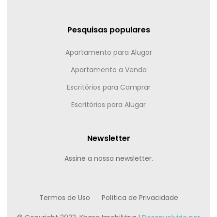
Pesquisas populares
Apartamento para Alugar
Apartamento a Venda
Escritórios para Comprar
Escritórios para Alugar
Newsletter
Assine a nossa newsletter.
Termos de Uso
Política de Privacidade