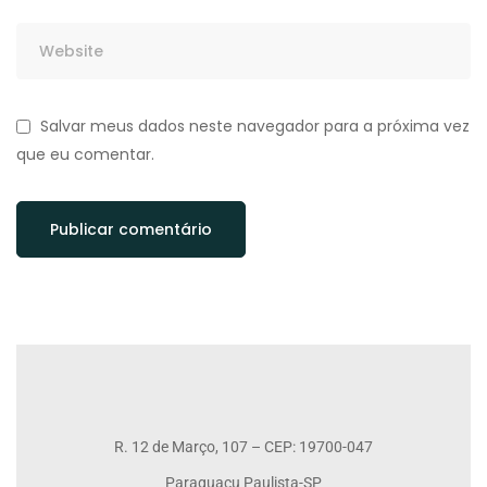
Salvar meus dados neste navegador para a próxima vez
que eu comentar.
R. 12 de Março, 107 – CEP: 19700-047
Paraguaçu Paulista-SP