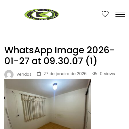
WhatsApp Image 2026-
01-27 at 09.30.07 (1)
27 de janeiro de 2026
0
views
Vendas