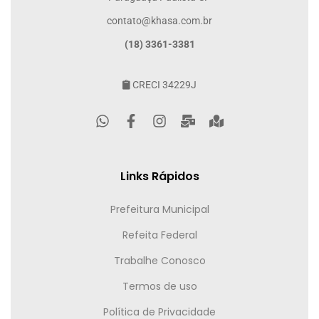
contato@khasa.com.br
(18) 3361-3381
CRECI 34229J
Links Rápidos
Prefeitura Municipal
Refeita Federal
Trabalhe Conosco
Termos de uso
Política de Privacidade