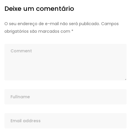
Deixe um comentário
O seu endereço de e-mail não será publicado.
Campos
obrigatórios são marcados com
*