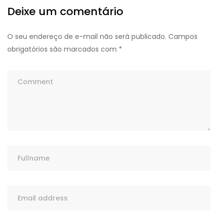
Deixe um comentário
O seu endereço de e-mail não será publicado.
Campos
obrigatórios são marcados com
*