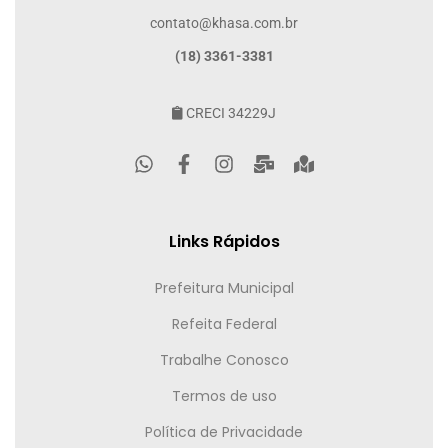
contato@khasa.com.br
(18) 3361-3381
CRECI 34229J
Links Rápidos
Prefeitura Municipal
Refeita Federal
Trabalhe Conosco
Termos de uso
Política de Privacidade