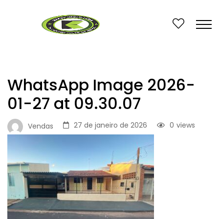
WhatsApp Image 2026-
01-27 at 09.30.07
27 de janeiro de 2026
0
views
Vendas