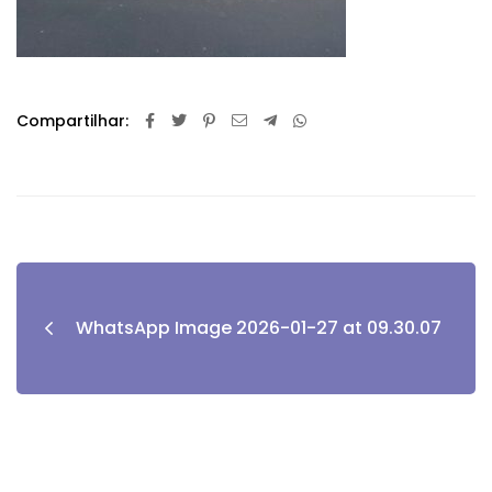
Compartilhar:
WhatsApp Image 2026-01-27 at 09.30.07