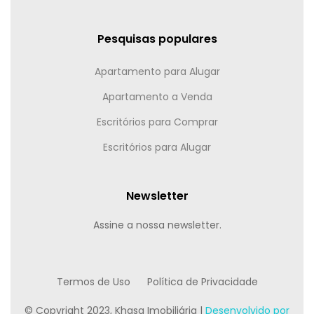
Pesquisas populares
Apartamento para Alugar
Apartamento a Venda
Escritórios para Comprar
Escritórios para Alugar
Newsletter
Assine a nossa newsletter.
Termos de Uso
Política de Privacidade
© Copyright 2023, Khasa Imobiliária |
Desenvolvido por