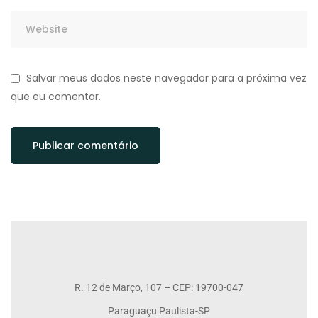
Salvar meus dados neste navegador para a próxima vez
que eu comentar.
R. 12 de Março, 107 – CEP: 19700-047
Paraguaçu Paulista-SP