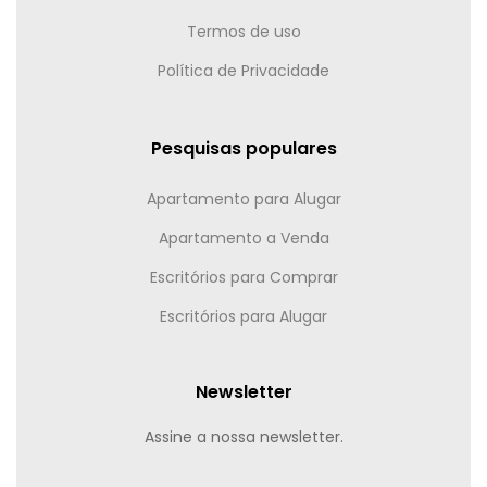
Termos de uso
Política de Privacidade
Pesquisas populares
Apartamento para Alugar
Apartamento a Venda
Escritórios para Comprar
Escritórios para Alugar
Newsletter
Assine a nossa newsletter.