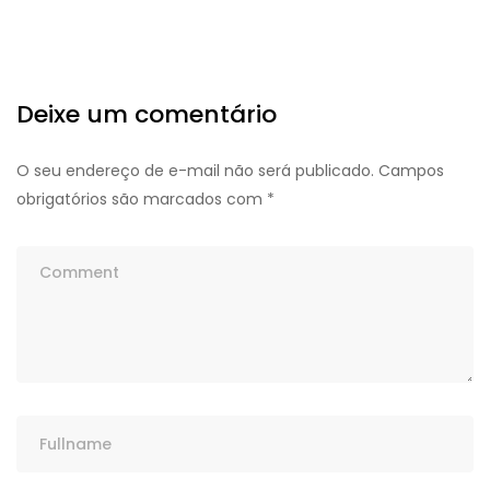
Deixe um comentário
O seu endereço de e-mail não será publicado.
Campos
obrigatórios são marcados com
*