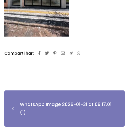
Compartilhar:
WhatsApp Image 2026-01-31 at 09.17.01
(1)