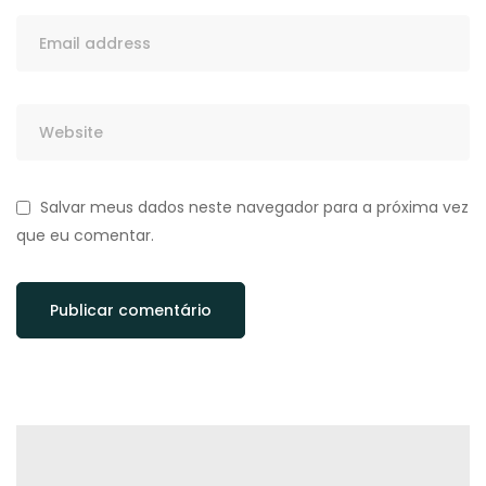
Salvar meus dados neste navegador para a próxima vez
que eu comentar.