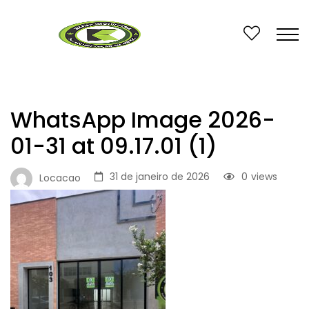
WhatsApp Image 2026-
01-31 at 09.17.01 (1)
31 de janeiro de 2026
0
views
Locacao