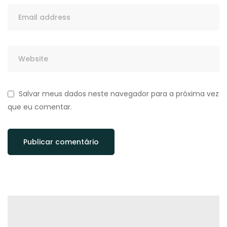
Salvar meus dados neste navegador para a próxima vez
que eu comentar.