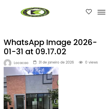
WhatsApp Image 2026-
01-31 at 09.17.02
31 de janeiro de 2026
0
views
Locacao