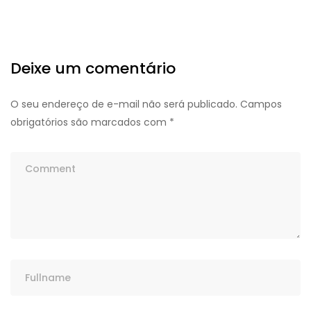
Deixe um comentário
O seu endereço de e-mail não será publicado.
Campos
obrigatórios são marcados com
*