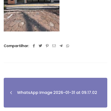
Compartilhar:
WhatsApp Image 2026-01-31 at 09.17.02