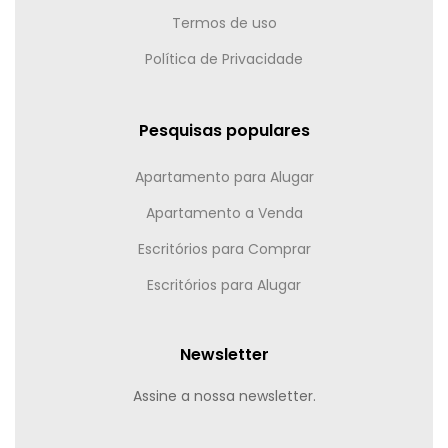
Termos de uso
Política de Privacidade
Pesquisas populares
Apartamento para Alugar
Apartamento a Venda
Escritórios para Comprar
Escritórios para Alugar
Newsletter
Assine a nossa newsletter.