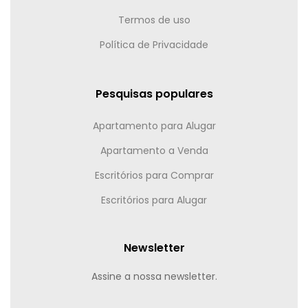
Termos de uso
Política de Privacidade
Pesquisas populares
Apartamento para Alugar
Apartamento a Venda
Escritórios para Comprar
Escritórios para Alugar
Newsletter
Assine a nossa newsletter.