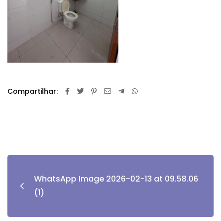
Compartilhar:
WhatsApp Image 2026-02-13 at 09.58.06
(1)