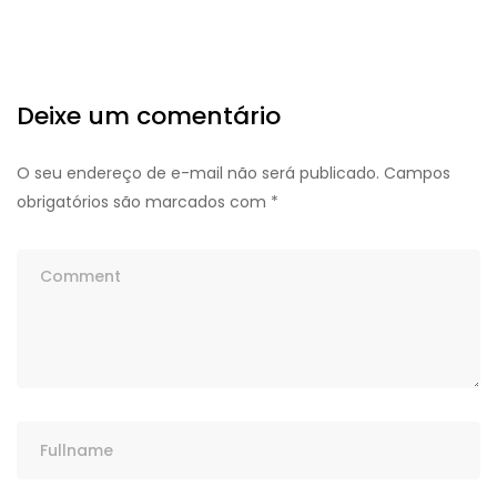
Deixe um comentário
O seu endereço de e-mail não será publicado.
Campos
obrigatórios são marcados com
*