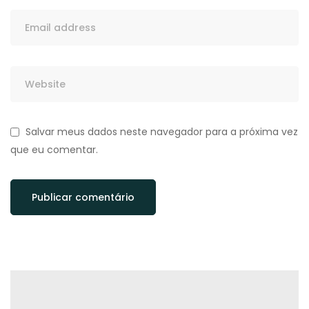
Salvar meus dados neste navegador para a próxima vez
que eu comentar.