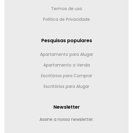
Termos de uso
Política de Privacidade
Pesquisas populares
Apartamento para Alugar
Apartamento a Venda
Escritórios para Comprar
Escritórios para Alugar
Newsletter
Assine a nossa newsletter.