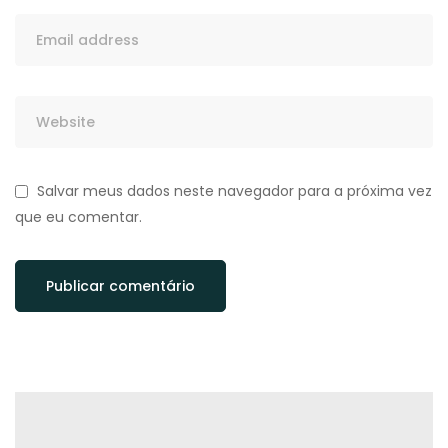
Salvar meus dados neste navegador para a próxima vez
que eu comentar.