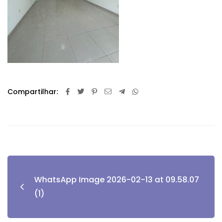
Compartilhar:
WhatsApp Image 2026-02-13 at 09.58.07
(1)