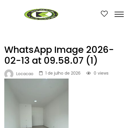
WhatsApp Image 2026-
02-13 at 09.58.07 (1)
1 de julho de 2026
0
views
Locacao