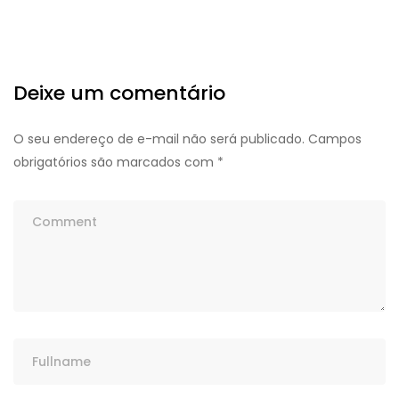
Deixe um comentário
O seu endereço de e-mail não será publicado.
Campos
obrigatórios são marcados com
*