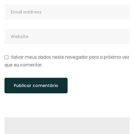
Salvar meus dados neste navegador para a próxima vez
que eu comentar.