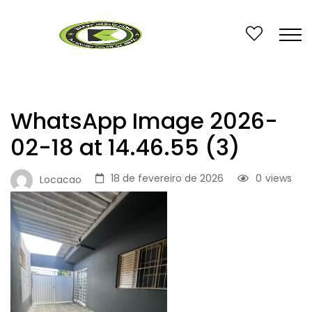
WhatsApp Image 2026-
02-18 at 14.46.55 (3)
18 de fevereiro de 2026
0
views
Locacao