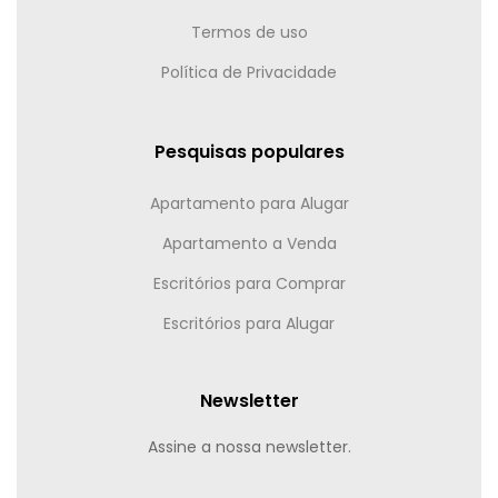
Termos de uso
Política de Privacidade
Pesquisas populares
Apartamento para Alugar
Apartamento a Venda
Escritórios para Comprar
Escritórios para Alugar
Newsletter
Assine a nossa newsletter.