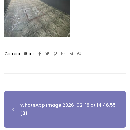
Compartilhar:
WhatsApp Image 2026-02-18 at 14.46.55
(3)