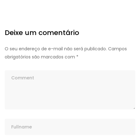
Deixe um comentário
O seu endereço de e-mail não será publicado.
Campos
obrigatórios são marcados com
*