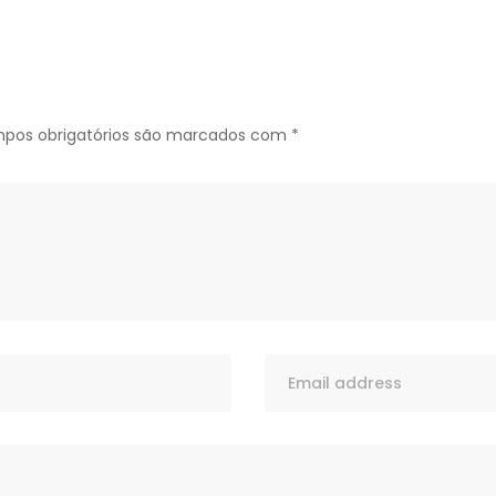
pos obrigatórios são marcados com
*