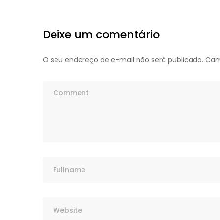
Deixe um comentário
O seu endereço de e-mail não será publicado.
Cam