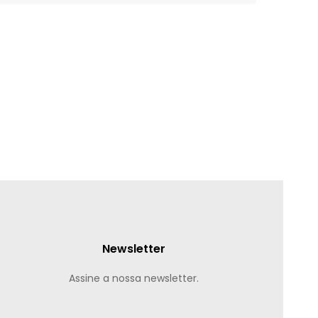
Newsletter
Assine a nossa newsletter.