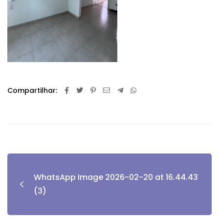
Compartilhar:
WhatsApp Image 2026-02-20 at 16.44.43
(3)