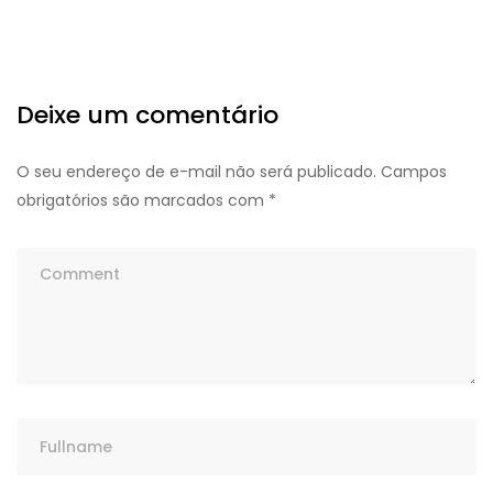
Deixe um comentário
O seu endereço de e-mail não será publicado.
Campos
obrigatórios são marcados com
*