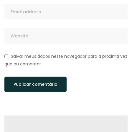
Salvar meus dados neste navegador para a próxima vez
que eu comentar.