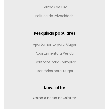
Termos de uso
Política de Privacidade
Pesquisas populares
Apartamento para Alugar
Apartamento a Venda
Escritórios para Comprar
Escritórios para Alugar
Newsletter
Assine a nossa newsletter.