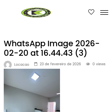
WhatsApp Image 2026-
02-20 at 16.44.43 (3)
23 de fevereiro de 2026
0
views
Locacao