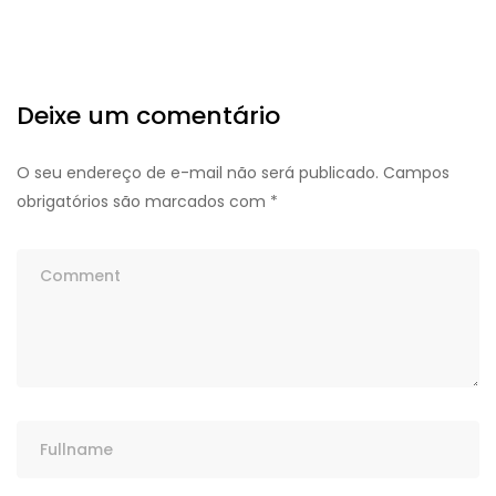
Deixe um comentário
O seu endereço de e-mail não será publicado.
Campos
obrigatórios são marcados com
*