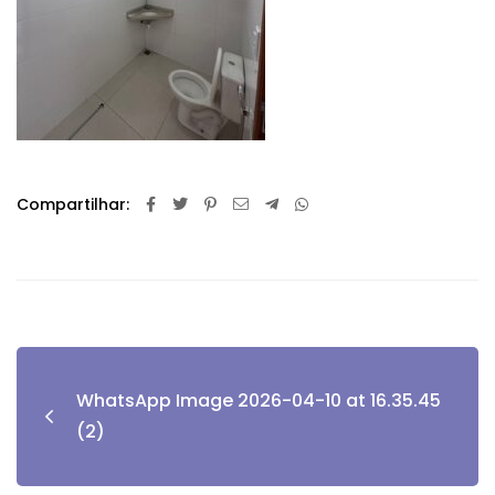
Compartilhar:
WhatsApp Image 2026-04-10 at 16.35.45
(2)