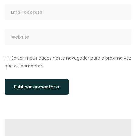
Salvar meus dados neste navegador para a próxima vez
que eu comentar.