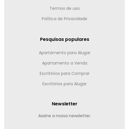
Termos de uso
Política de Privacidade
Pesquisas populares
Apartamento para Alugar
Apartamento a Venda
Escritórios para Comprar
Escritórios para Alugar
Newsletter
Assine a nossa newsletter.