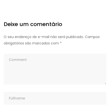
Deixe um comentário
O seu endereço de e-mail não será publicado.
Campos
obrigatórios são marcados com
*