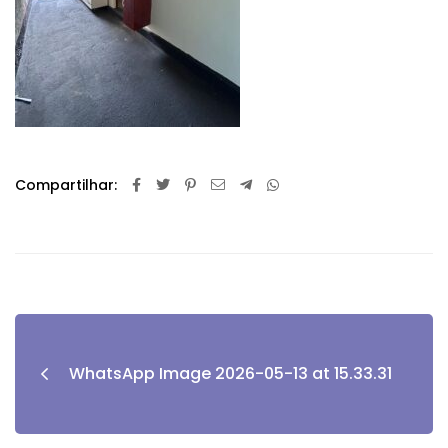
Compartilhar:
WhatsApp Image 2026-05-13 at 15.33.31