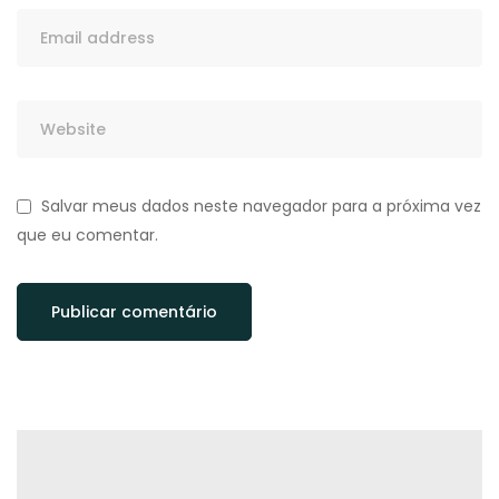
Salvar meus dados neste navegador para a próxima vez
que eu comentar.