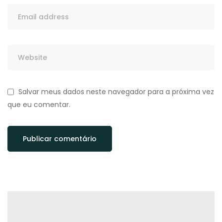
Salvar meus dados neste navegador para a próxima vez
que eu comentar.