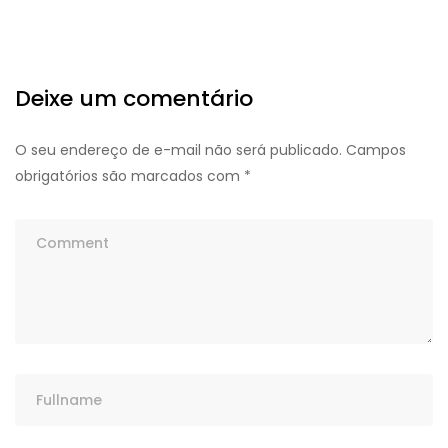
Deixe um comentário
O seu endereço de e-mail não será publicado.
Campos
obrigatórios são marcados com
*