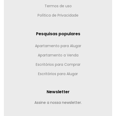
Termos de uso
Política de Privacidade
Pesquisas populares
Apartamento para Alugar
Apartamento a Venda
Escritórios para Comprar
Escritórios para Alugar
Newsletter
Assine a nossa newsletter.