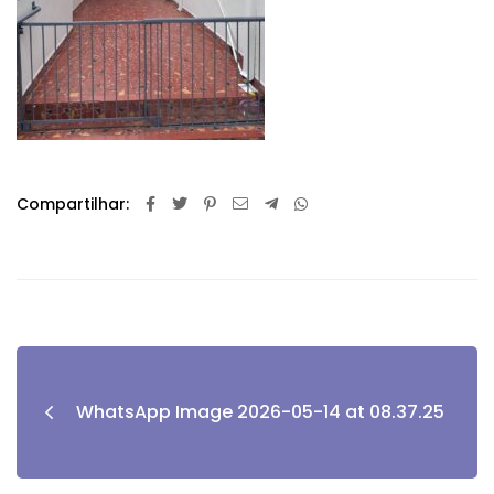
Compartilhar:
WhatsApp Image 2026-05-14 at 08.37.25