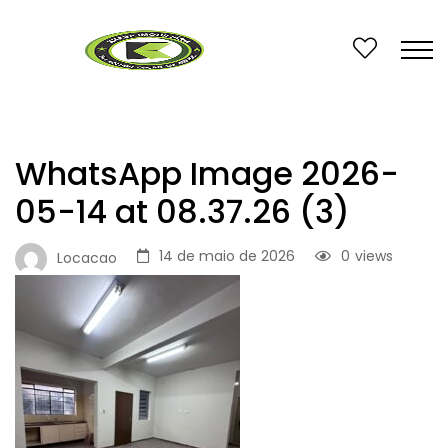
WhatsApp Image 2026-
05-14 at 08.37.26 (3)
14 de maio de 2026
0
views
Locacao