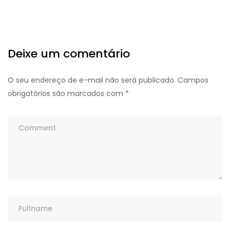
Deixe um comentário
O seu endereço de e-mail não será publicado.
Campos
obrigatórios são marcados com
*