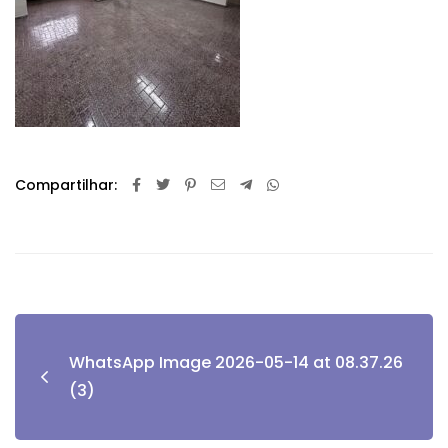
Compartilhar:
WhatsApp Image 2026-05-14 at 08.37.26
(3)