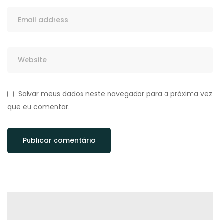
Salvar meus dados neste navegador para a próxima vez
que eu comentar.