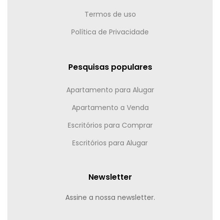
Termos de uso
Política de Privacidade
Pesquisas populares
Apartamento para Alugar
Apartamento a Venda
Escritórios para Comprar
Escritórios para Alugar
Newsletter
Assine a nossa newsletter.