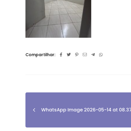
Compartilhar:
WhatsApp Image 2026-05-14 at 08.37.