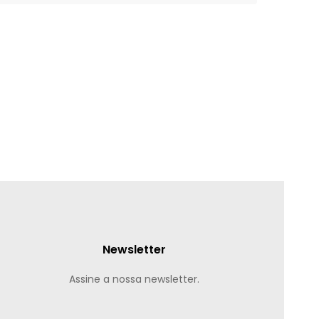
Newsletter
Assine a nossa newsletter.