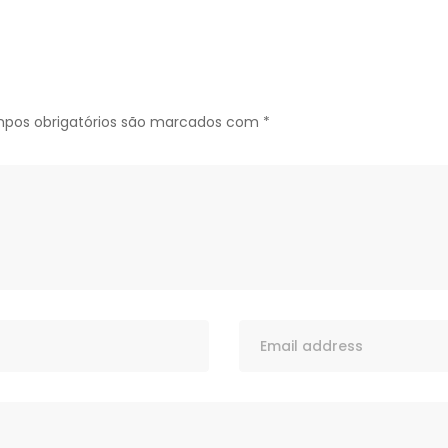
pos obrigatórios são marcados com
*