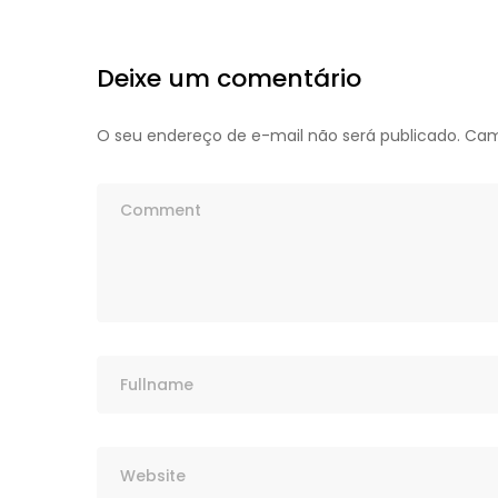
Deixe um comentário
O seu endereço de e-mail não será publicado.
Cam