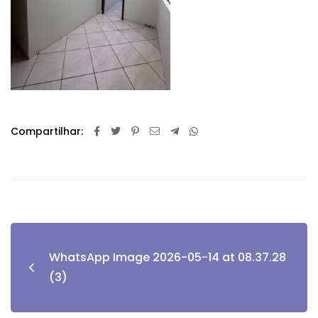
Compartilhar:
WhatsApp Image 2026-05-14 at 08.37.28
(3)