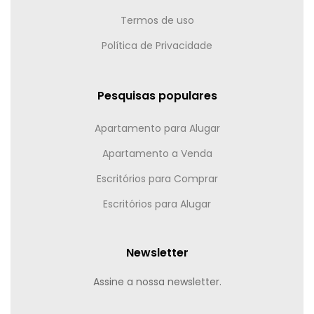
Termos de uso
Política de Privacidade
Pesquisas populares
Apartamento para Alugar
Apartamento a Venda
Escritórios para Comprar
Escritórios para Alugar
Newsletter
Assine a nossa newsletter.