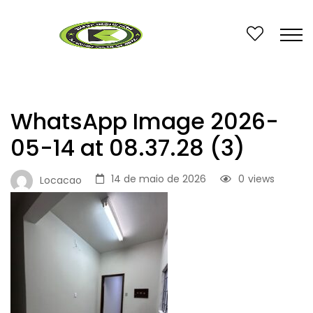
WhatsApp Image 2026-
05-14 at 08.37.28 (3)
14 de maio de 2026
0
views
Locacao