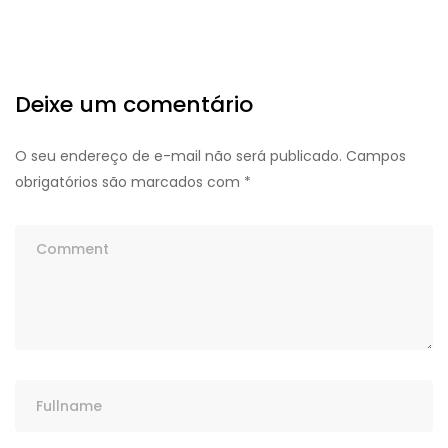
Deixe um comentário
O seu endereço de e-mail não será publicado.
Campos
obrigatórios são marcados com
*