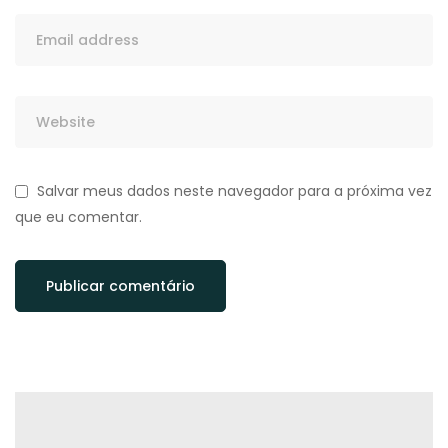
Salvar meus dados neste navegador para a próxima vez
que eu comentar.