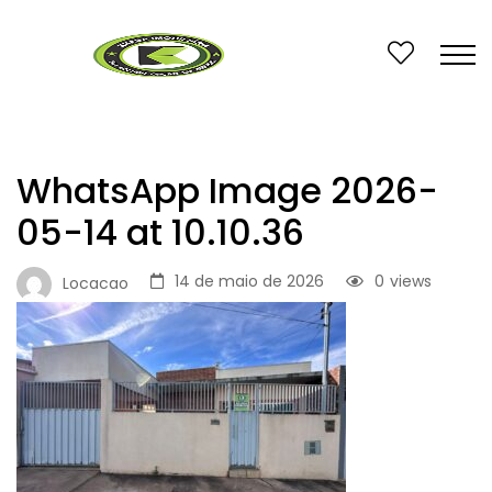
WhatsApp Image 2026-
05-14 at 10.10.36
14 de maio de 2026
0
views
Locacao