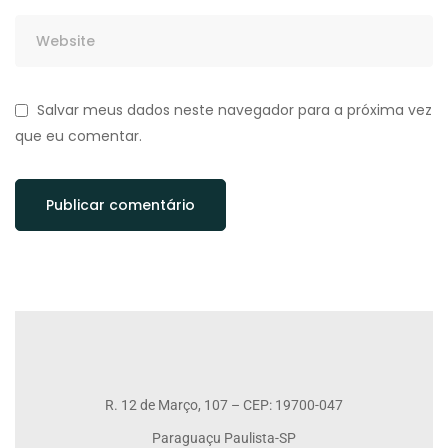
Salvar meus dados neste navegador para a próxima vez
que eu comentar.
R. 12 de Março, 107 – CEP: 19700-047
Paraguaçu Paulista-SP