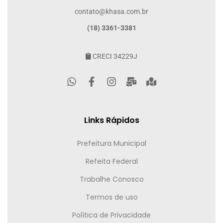
contato@khasa.com.br
(18) 3361-3381
CRECI 34229J
Links Rápidos
Prefeitura Municipal
Refeita Federal
Trabalhe Conosco
Termos de uso
Política de Privacidade