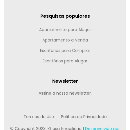
Pesquisas populares
Apartamento para Alugar
Apartamento a Venda
Escritórios para Comprar
Escritórios para Alugar
Newsletter
Assine a nossa newsletter.
Termos de Uso
Política de Privacidade
© Copyright 2023, Khasa Imobiliária |
Desenvolvido por