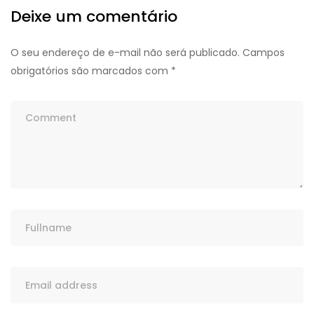
Deixe um comentário
O seu endereço de e-mail não será publicado.
Campos
obrigatórios são marcados com
*