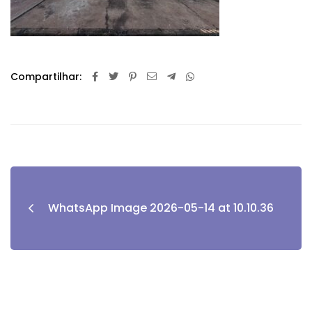
Compartilhar:
WhatsApp Image 2026-05-14 at 10.10.36