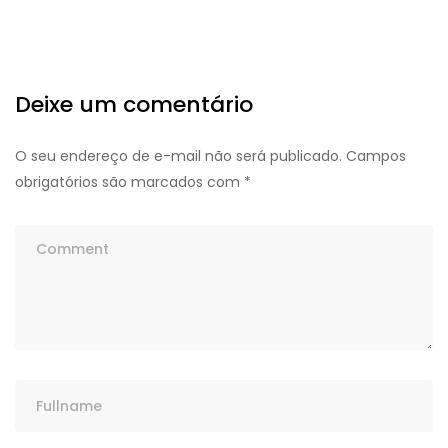
Deixe um comentário
O seu endereço de e-mail não será publicado.
Campos
obrigatórios são marcados com
*