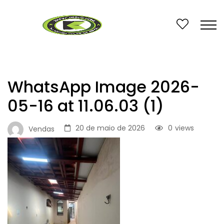
WhatsApp Image 2026-
05-16 at 11.06.03 (1)
20 de maio de 2026
0
views
Vendas