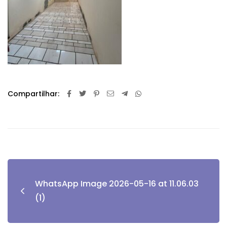
Compartilhar:
WhatsApp Image 2026-05-16 at 11.06.03
(1)