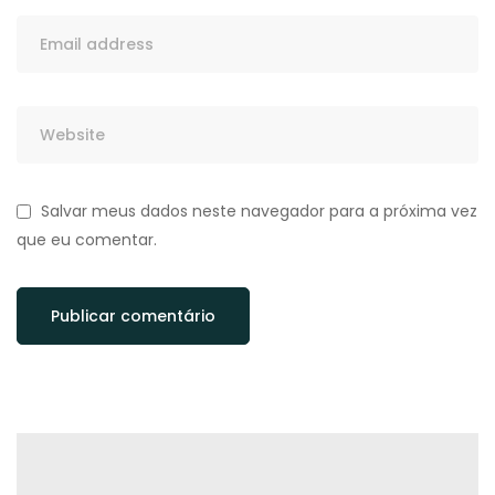
Salvar meus dados neste navegador para a próxima vez
que eu comentar.