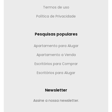
Termos de uso
Política de Privacidade
Pesquisas populares
Apartamento para Alugar
Apartamento a Venda
Escritórios para Comprar
Escritórios para Alugar
Newsletter
Assine a nossa newsletter.