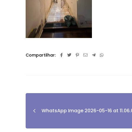
Compartilhar:
WhatsApp Image 2026-05-16 at 11.06.