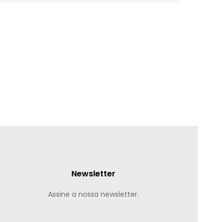
Newsletter
Assine a nossa newsletter.