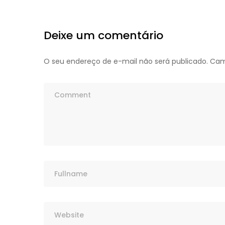
Deixe um comentário
O seu endereço de e-mail não será publicado.
Cam