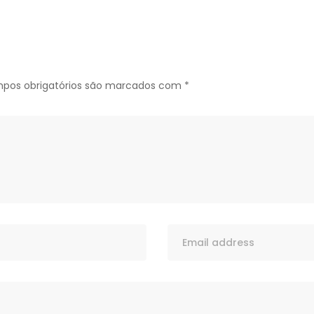
pos obrigatórios são marcados com
*