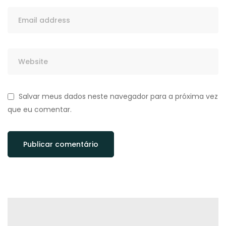
Salvar meus dados neste navegador para a próxima vez
que eu comentar.