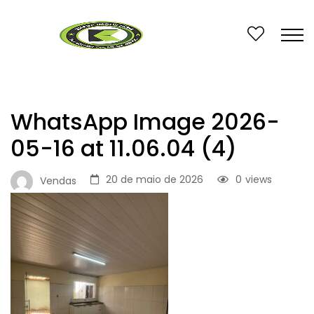
WhatsApp Image 2026-
05-16 at 11.06.04 (4)
20 de maio de 2026
0
views
Vendas