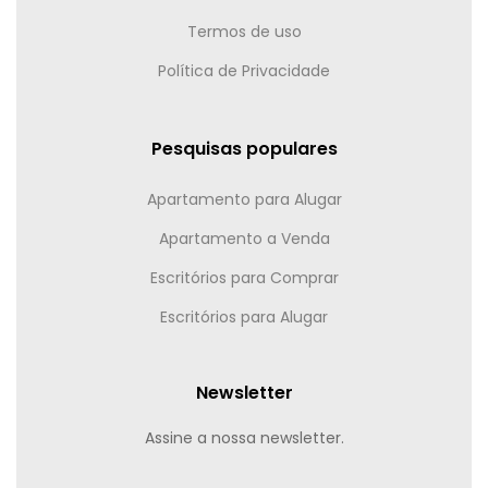
Termos de uso
Política de Privacidade
Pesquisas populares
Apartamento para Alugar
Apartamento a Venda
Escritórios para Comprar
Escritórios para Alugar
Newsletter
Assine a nossa newsletter.