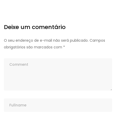
Deixe um comentário
O seu endereço de e-mail não será publicado.
Campos
obrigatórios são marcados com
*