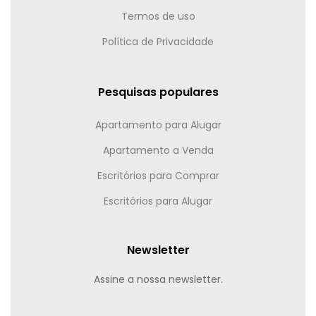
Termos de uso
Política de Privacidade
Pesquisas populares
Apartamento para Alugar
Apartamento a Venda
Escritórios para Comprar
Escritórios para Alugar
Newsletter
Assine a nossa newsletter.