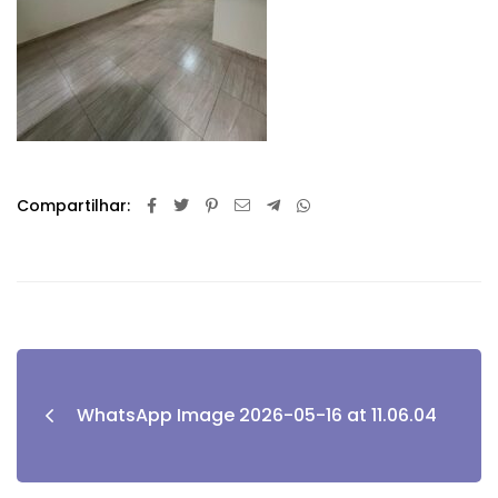
Compartilhar:
WhatsApp Image 2026-05-16 at 11.06.04