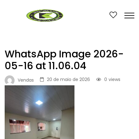
WhatsApp Image 2026-
05-16 at 11.06.04
20 de maio de 2026
0
views
Vendas