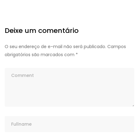
Deixe um comentário
O seu endereço de e-mail não será publicado.
Campos
obrigatórios são marcados com
*