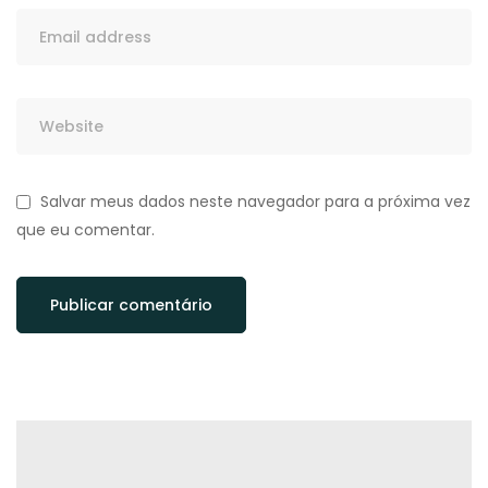
Salvar meus dados neste navegador para a próxima vez
que eu comentar.