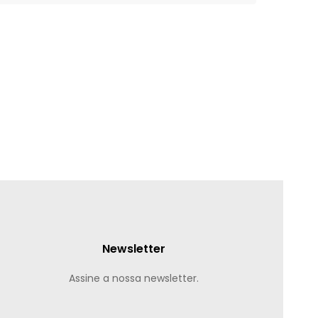
Newsletter
Assine a nossa newsletter.