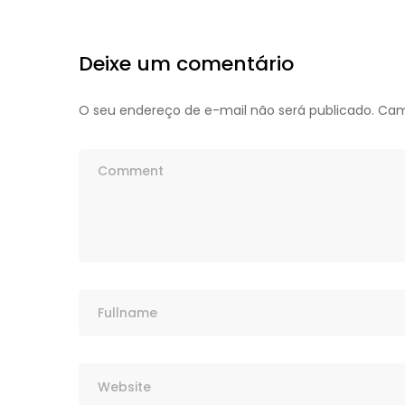
Deixe um comentário
O seu endereço de e-mail não será publicado.
Cam