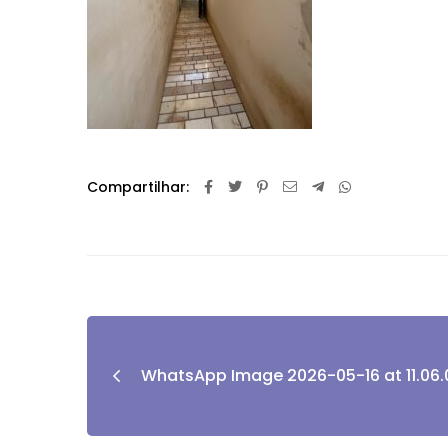
Compartilhar:
WhatsApp Image 2026-05-16 at 11.06.