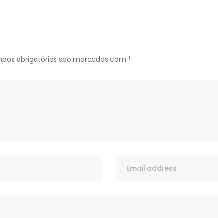
pos obrigatórios são marcados com
*