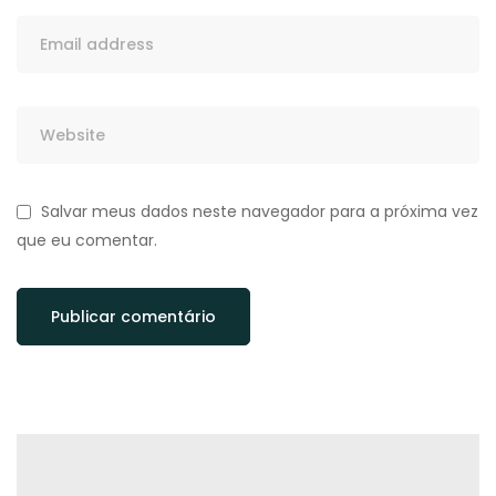
Salvar meus dados neste navegador para a próxima vez
que eu comentar.