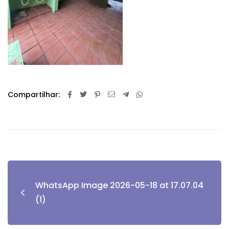
Compartilhar:
WhatsApp Image 2026-05-18 at 17.07.04
(1)