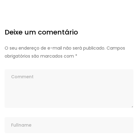
Deixe um comentário
O seu endereço de e-mail não será publicado.
Campos
obrigatórios são marcados com
*