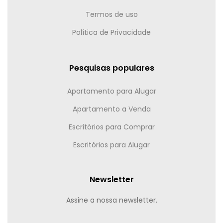
Termos de uso
Política de Privacidade
Pesquisas populares
Apartamento para Alugar
Apartamento a Venda
Escritórios para Comprar
Escritórios para Alugar
Newsletter
Assine a nossa newsletter.