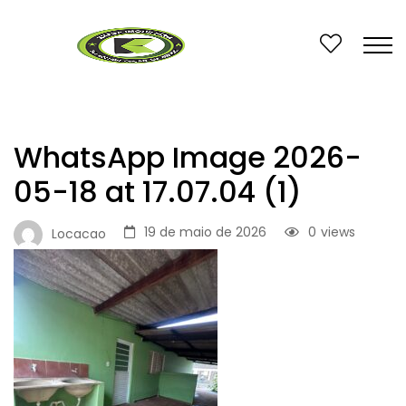
WhatsApp Image 2026-
05-18 at 17.07.04 (1)
19 de maio de 2026
0
views
Locacao