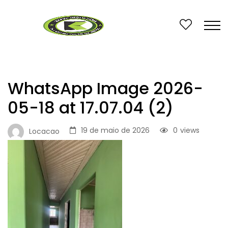
WhatsApp Image 2026-
05-18 at 17.07.04 (2)
19 de maio de 2026
0
views
Locacao