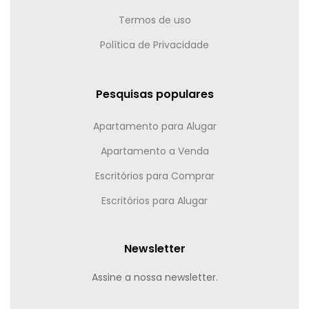
Termos de uso
Política de Privacidade
Pesquisas populares
Apartamento para Alugar
Apartamento a Venda
Escritórios para Comprar
Escritórios para Alugar
Newsletter
Assine a nossa newsletter.