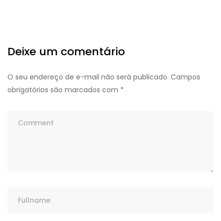
Deixe um comentário
O seu endereço de e-mail não será publicado.
Campos
obrigatórios são marcados com
*