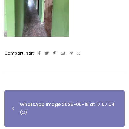
Compartilhar:
WhatsApp Image 2026-05-18 at 17.07.04
(2)