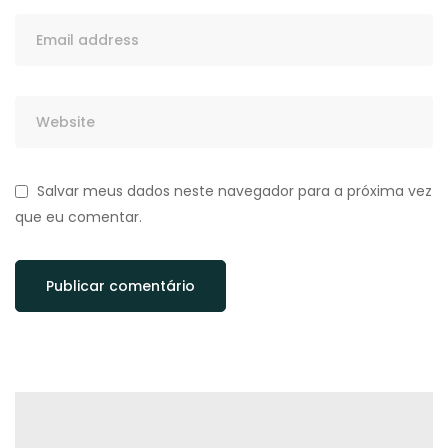
Salvar meus dados neste navegador para a próxima vez
que eu comentar.