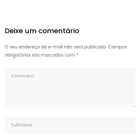
Deixe um comentário
O seu endereço de e-mail não será publicado.
Campos
obrigatórios são marcados com
*