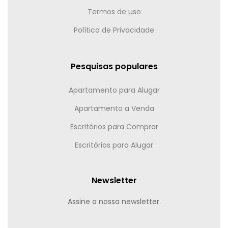
Termos de uso
Política de Privacidade
Pesquisas populares
Apartamento para Alugar
Apartamento a Venda
Escritórios para Comprar
Escritórios para Alugar
Newsletter
Assine a nossa newsletter.