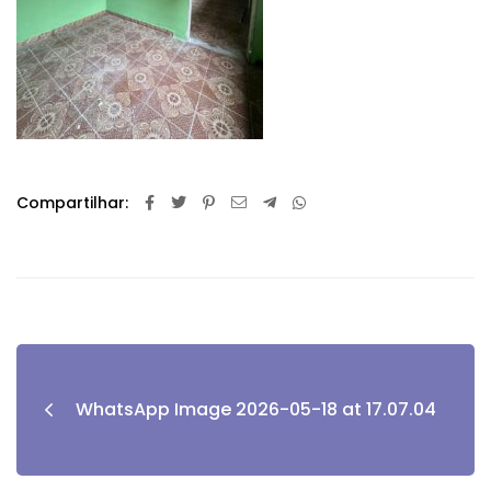
Compartilhar:
WhatsApp Image 2026-05-18 at 17.07.04