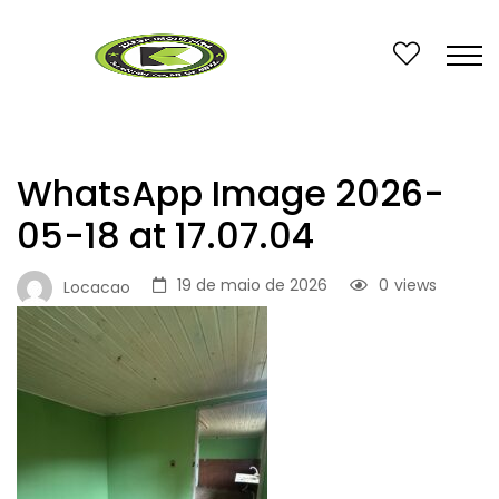
WhatsApp Image 2026-
05-18 at 17.07.04
19 de maio de 2026
0
views
Locacao