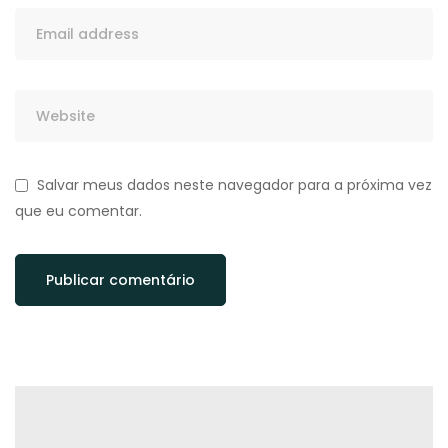
Salvar meus dados neste navegador para a próxima vez
que eu comentar.