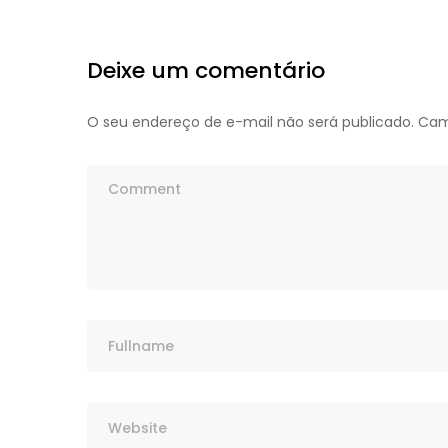
Deixe um comentário
O seu endereço de e-mail não será publicado.
Cam