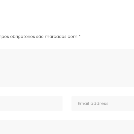
pos obrigatórios são marcados com
*