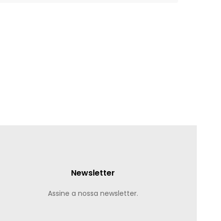
Newsletter
Assine a nossa newsletter.