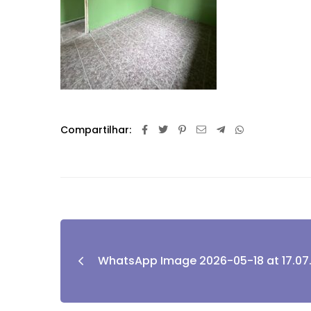
Compartilhar:
WhatsApp Image 2026-05-18 at 17.07