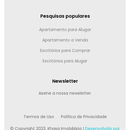
Pesquisas populares
Apartamento para Alugar
Apartamento a Venda
Escritórios para Comprar
Escritórios para Alugar
Newsletter
Assine a nossa newsletter.
Termos de Uso
Política de Privacidade
© Copyright 2023, Khasa Imobiliária |
Desenvolvido por