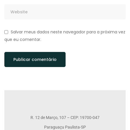
Salvar meus dados neste navegador para a próxima vez
que eu comentar.
R. 12 de Março, 107 – CEP: 19700-047
Paraguaçu Paulista-SP