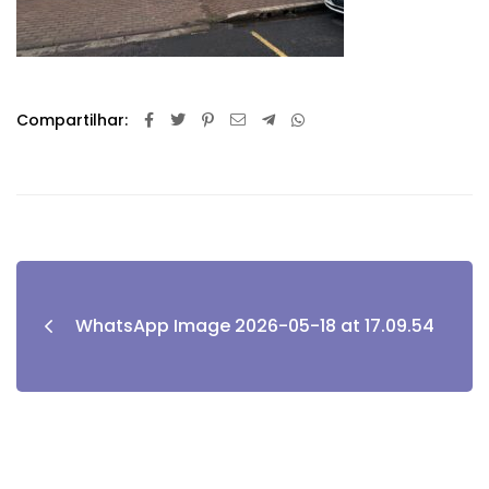
Compartilhar:
WhatsApp Image 2026-05-18 at 17.09.54