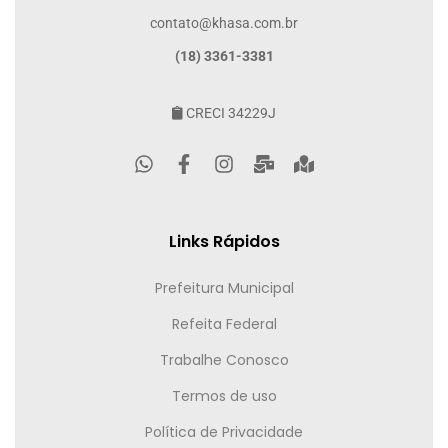
contato@khasa.com.br
(18) 3361-3381
CRECI 34229J
Links Rápidos
Prefeitura Municipal
Refeita Federal
Trabalhe Conosco
Termos de uso
Política de Privacidade