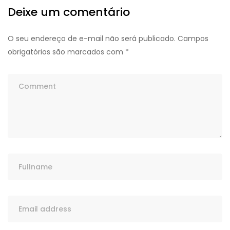
Deixe um comentário
O seu endereço de e-mail não será publicado.
Campos
obrigatórios são marcados com
*