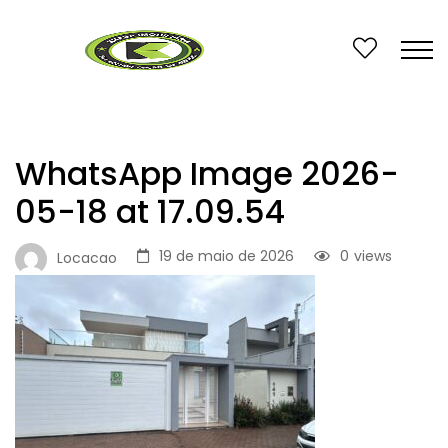
WhatsApp Image 2026-
05-18 at 17.09.54
19 de maio de 2026
0
views
Locacao