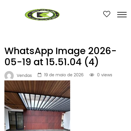
WhatsApp Image 2026-
05-19 at 15.51.04 (4)
19 de maio de 2026
0
views
Vendas