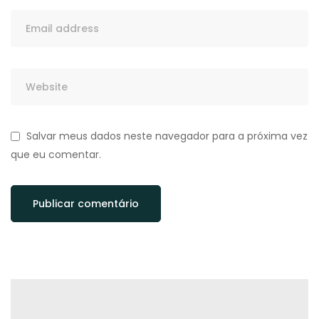
Salvar meus dados neste navegador para a próxima vez
que eu comentar.