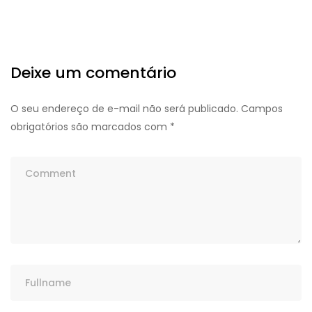
Deixe um comentário
O seu endereço de e-mail não será publicado.
Campos
obrigatórios são marcados com
*