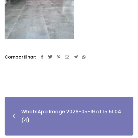
Compartilhar:
WhatsApp Image 2026-05-19 at 15.51.04
(4)