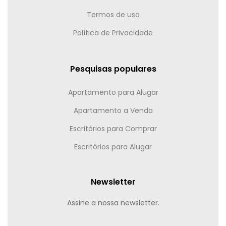
Termos de uso
Política de Privacidade
Pesquisas populares
Apartamento para Alugar
Apartamento a Venda
Escritórios para Comprar
Escritórios para Alugar
Newsletter
Assine a nossa newsletter.