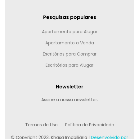
Pesquisas populares
Apartamento para Alugar
Apartamento a Venda
Escritórios para Comprar
Escritórios para Alugar
Newsletter
Assine a nossa newsletter.
Termos de Uso
Política de Privacidade
© Copyright 2023, Khasa Imobiliária |
Desenvolvido por