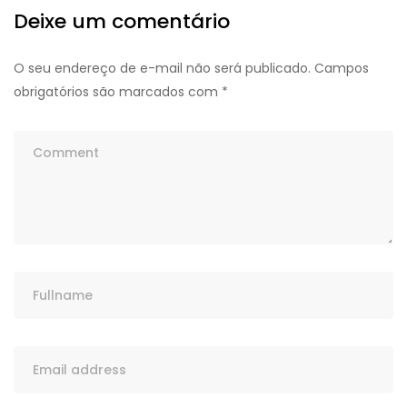
Deixe um comentário
O seu endereço de e-mail não será publicado.
Campos
obrigatórios são marcados com
*