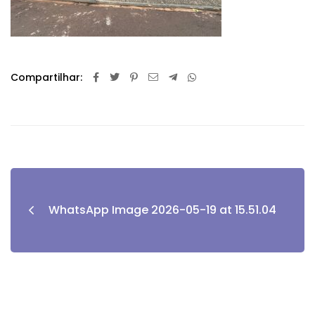
Compartilhar:
WhatsApp Image 2026-05-19 at 15.51.04