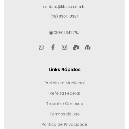
contato@khasa.com.br
(18) 3361-3381
CRECI 34229J
Links Rápidos
Prefeitura Municipal
Refeita Federal
Trabalhe Conosco
Termos de uso
Política de Privacidade