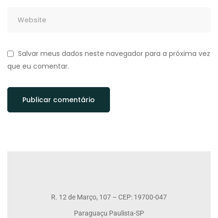
Salvar meus dados neste navegador para a próxima vez
que eu comentar.
R. 12 de Março, 107 – CEP: 19700-047
Paraguaçu Paulista-SP