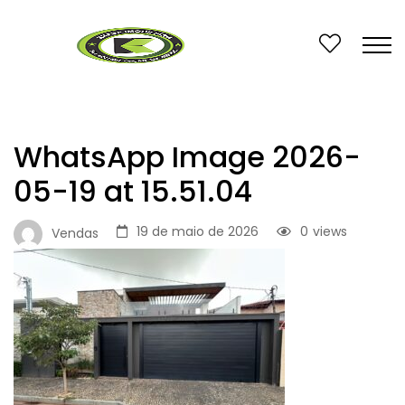
WhatsApp Image 2026-
05-19 at 15.51.04
19 de maio de 2026
0
views
Vendas