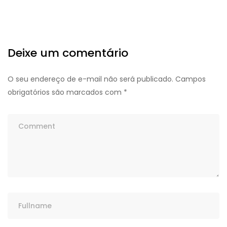
Deixe um comentário
O seu endereço de e-mail não será publicado.
Campos
obrigatórios são marcados com
*