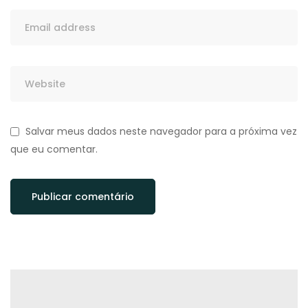
Salvar meus dados neste navegador para a próxima vez
que eu comentar.