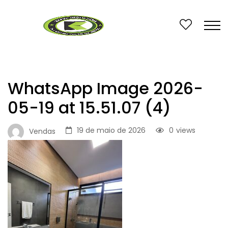
WhatsApp Image 2026-
05-19 at 15.51.07 (4)
19 de maio de 2026
0
views
Vendas