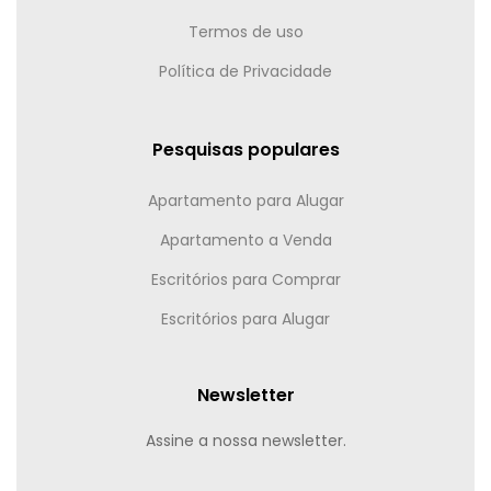
Termos de uso
Política de Privacidade
Pesquisas populares
Apartamento para Alugar
Apartamento a Venda
Escritórios para Comprar
Escritórios para Alugar
Newsletter
Assine a nossa newsletter.