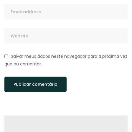
Salvar meus dados neste navegador para a próxima vez
que eu comentar.