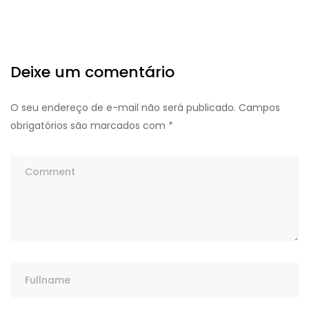
Deixe um comentário
O seu endereço de e-mail não será publicado.
Campos
obrigatórios são marcados com
*