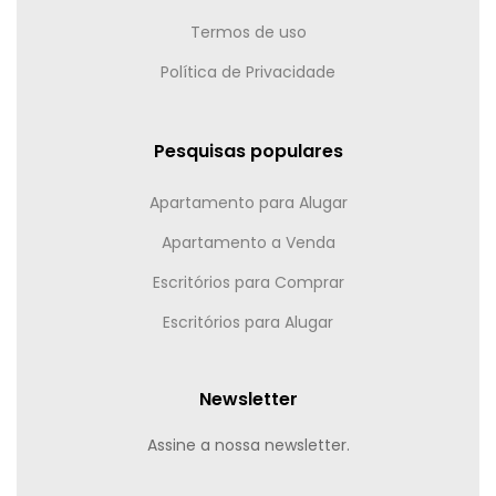
Termos de uso
Política de Privacidade
Pesquisas populares
Apartamento para Alugar
Apartamento a Venda
Escritórios para Comprar
Escritórios para Alugar
Newsletter
Assine a nossa newsletter.