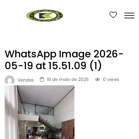
WhatsApp Image 2026-
05-19 at 15.51.09 (1)
19 de maio de 2026
0
views
Vendas