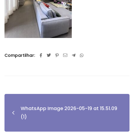
Compartilhar:
WhatsApp Image 2026-05-19 at 15.51.09
(1)