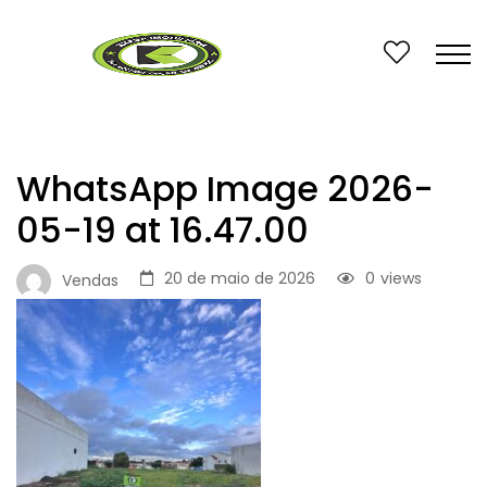
WhatsApp Image 2026-
05-19 at 16.47.00
20 de maio de 2026
0
views
Vendas