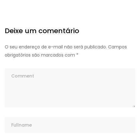
Deixe um comentário
O seu endereço de e-mail não será publicado.
Campos
obrigatórios são marcados com
*