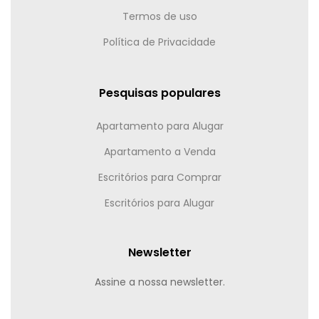
Termos de uso
Política de Privacidade
Pesquisas populares
Apartamento para Alugar
Apartamento a Venda
Escritórios para Comprar
Escritórios para Alugar
Newsletter
Assine a nossa newsletter.