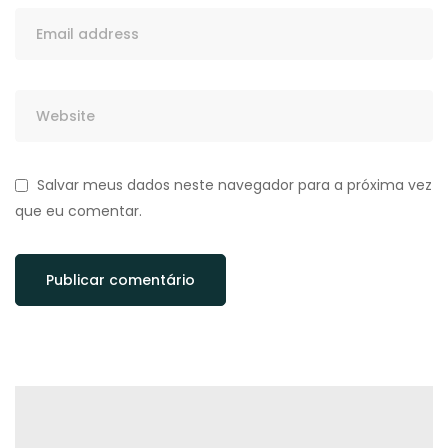
Salvar meus dados neste navegador para a próxima vez
que eu comentar.