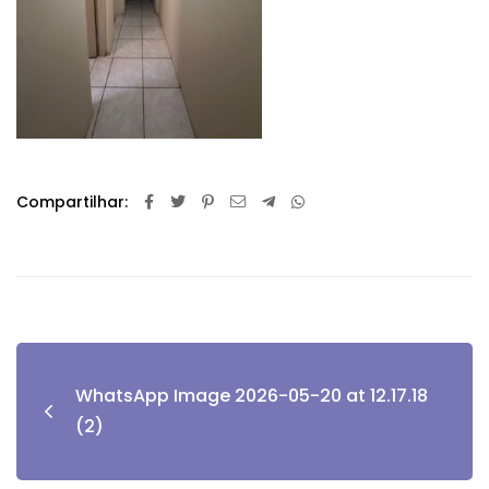
Compartilhar:
WhatsApp Image 2026-05-20 at 12.17.18
(2)