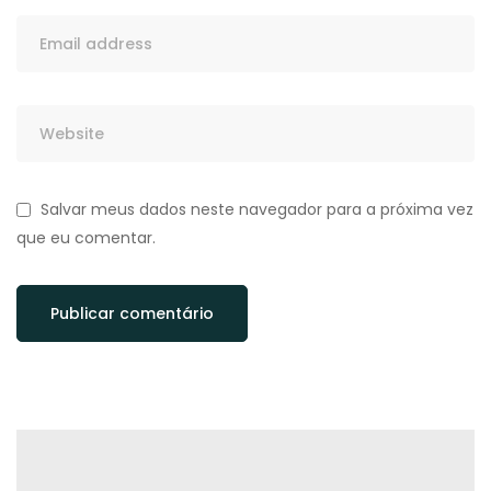
Salvar meus dados neste navegador para a próxima vez
que eu comentar.