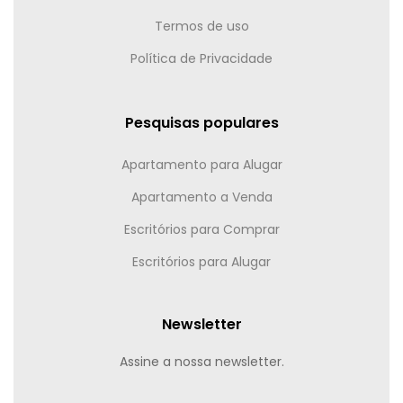
Termos de uso
Política de Privacidade
Pesquisas populares
Apartamento para Alugar
Apartamento a Venda
Escritórios para Comprar
Escritórios para Alugar
Newsletter
Assine a nossa newsletter.