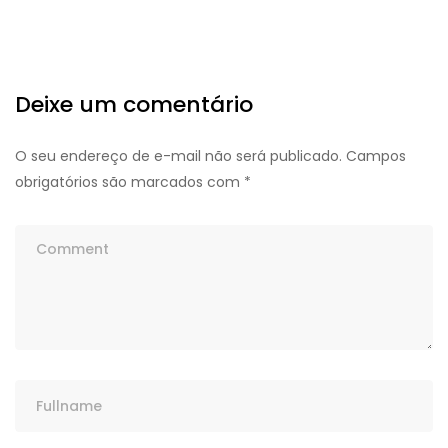
Deixe um comentário
O seu endereço de e-mail não será publicado.
Campos
obrigatórios são marcados com
*