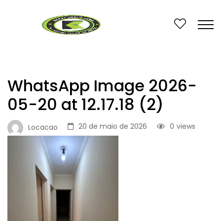
WhatsApp Image 2026-
05-20 at 12.17.18 (2)
20 de maio de 2026
0
views
Locacao