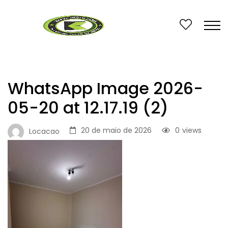
WhatsApp Image 2026-
05-20 at 12.17.19 (2)
20 de maio de 2026
0
views
Locacao