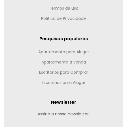
Termos de uso
Política de Privacidade
Pesquisas populares
Apartamento para Alugar
Apartamento a Venda
Escritórios para Comprar
Escritórios para Alugar
Newsletter
Assine a nossa newsletter.