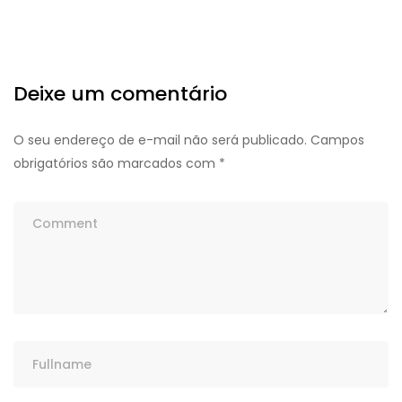
Deixe um comentário
O seu endereço de e-mail não será publicado.
Campos
obrigatórios são marcados com
*