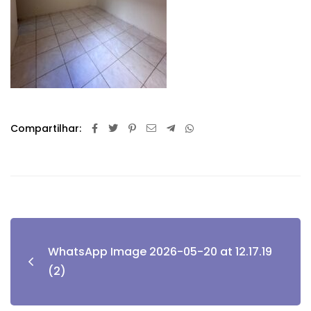
Compartilhar:
WhatsApp Image 2026-05-20 at 12.17.19
(2)