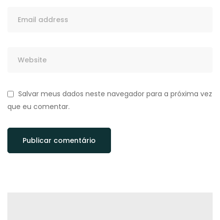
Salvar meus dados neste navegador para a próxima vez
que eu comentar.