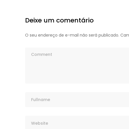
Deixe um comentário
O seu endereço de e-mail não será publicado.
Cam