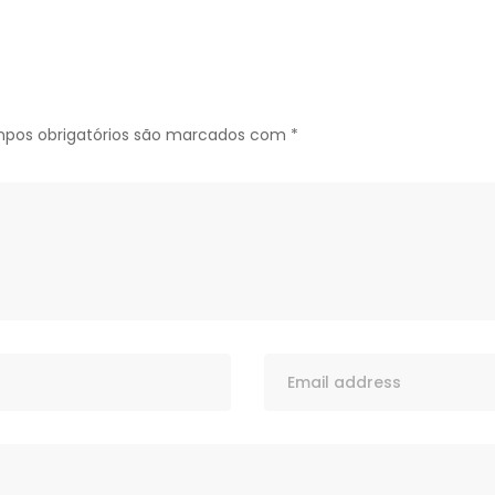
pos obrigatórios são marcados com
*