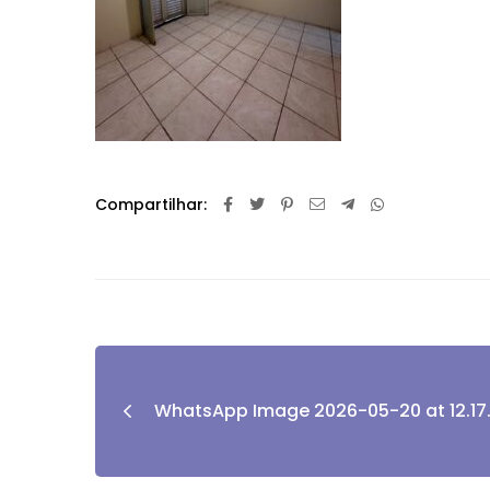
Compartilhar:
WhatsApp Image 2026-05-20 at 12.17.