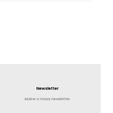
Newsletter
Assine a nossa newsletter.