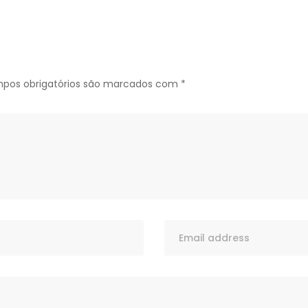
pos obrigatórios são marcados com
*