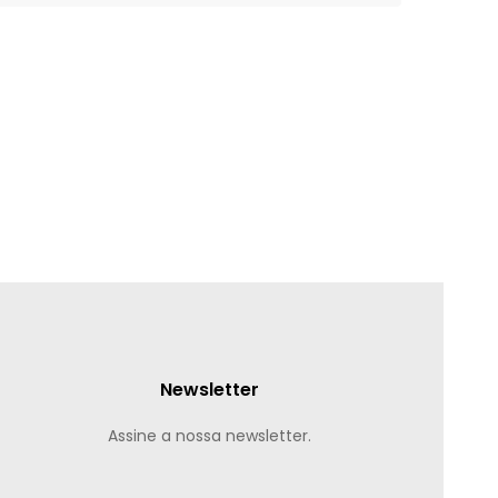
Newsletter
Assine a nossa newsletter.