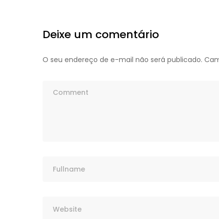
Deixe um comentário
O seu endereço de e-mail não será publicado.
Cam