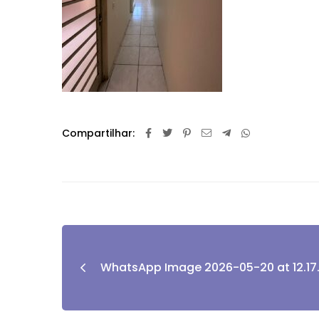
Compartilhar:
WhatsApp Image 2026-05-20 at 12.17