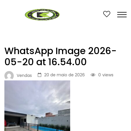
WhatsApp Image 2026-
05-20 at 16.54.00
20 de maio de 2026
0
views
Vendas