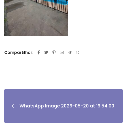
Compartilhar:
WhatsApp Image 2026-05-20 at 16.54.00