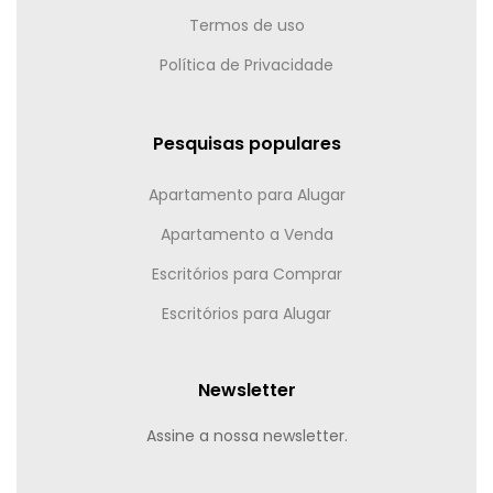
Termos de uso
Política de Privacidade
Pesquisas populares
Apartamento para Alugar
Apartamento a Venda
Escritórios para Comprar
Escritórios para Alugar
Newsletter
Assine a nossa newsletter.