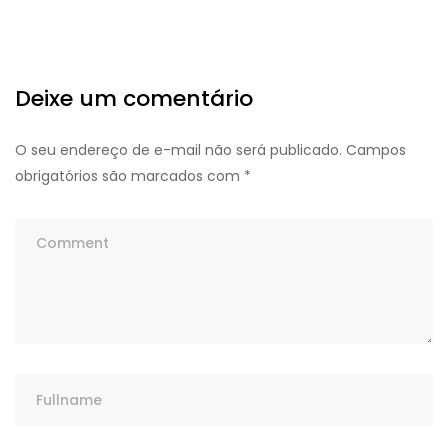
Deixe um comentário
O seu endereço de e-mail não será publicado.
Campos
obrigatórios são marcados com
*