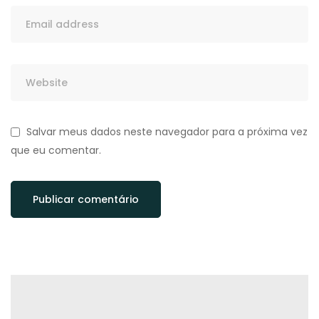
Salvar meus dados neste navegador para a próxima vez
que eu comentar.