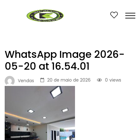
WhatsApp Image 2026-
05-20 at 16.54.01
20 de maio de 2026
0
views
Vendas