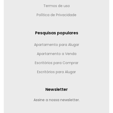
Termos de uso
Política de Privacidade
Pesquisas populares
Apartamento para Alugar
Apartamento a Venda
Escritórios para Comprar
Escritórios para Alugar
Newsletter
Assine a nossa newsletter.