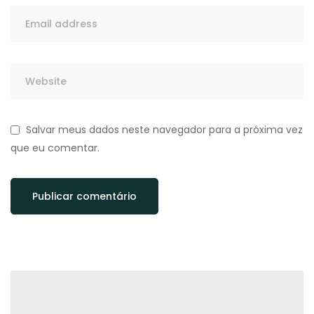
Salvar meus dados neste navegador para a próxima vez
que eu comentar.