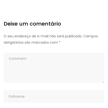
Deixe um comentário
O seu endereço de e-mail não será publicado.
Campos
obrigatórios são marcados com
*