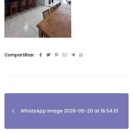
Compartilhar:
WhatsApp Image 2026-05-20 at 16.54.01