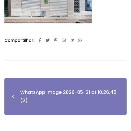
Compartilhar:
WhatsApp Image 2026-05-21 at 10.26.45
(2)