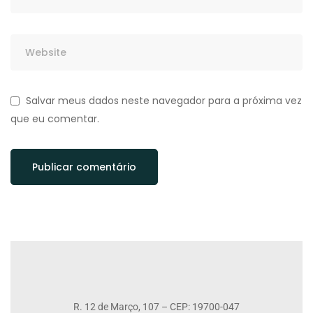
Salvar meus dados neste navegador para a próxima vez
que eu comentar.
R. 12 de Março, 107 – CEP: 19700-047