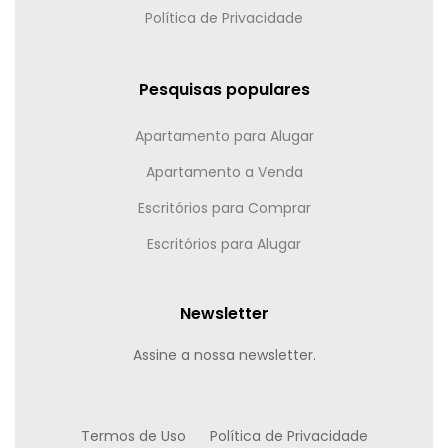
Política de Privacidade
Pesquisas populares
Apartamento para Alugar
Apartamento a Venda
Escritórios para Comprar
Escritórios para Alugar
Newsletter
Assine a nossa newsletter.
Termos de Uso
Política de Privacidade