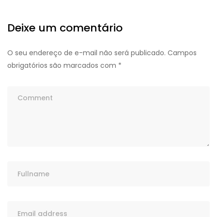
Deixe um comentário
O seu endereço de e-mail não será publicado.
Campos
obrigatórios são marcados com
*