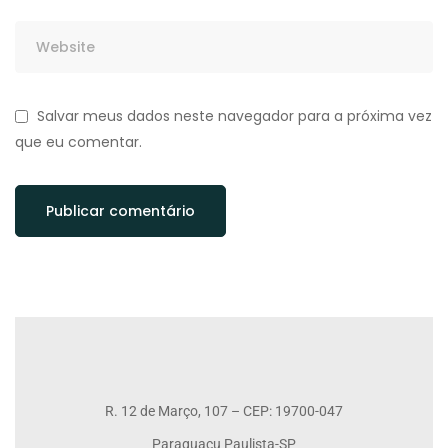
Salvar meus dados neste navegador para a próxima vez
que eu comentar.
R. 12 de Março, 107 – CEP: 19700-047
Paraguaçu Paulista-SP