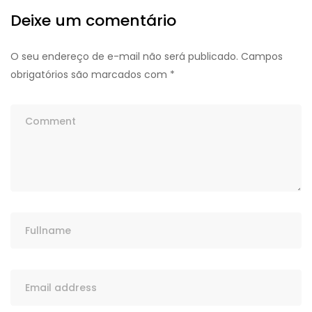
Deixe um comentário
O seu endereço de e-mail não será publicado.
Campos
obrigatórios são marcados com
*