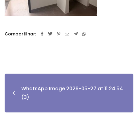
Compartilhar:
WhatsApp Image 2026-05-27 at 11.24.54
(3)