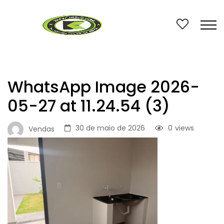
WhatsApp Image 2026-
05-27 at 11.24.54 (3)
30 de maio de 2026
0
views
Vendas