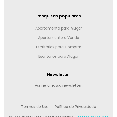
Pesquisas populares
Apartamento para Alugar
Apartamento a Venda
Escritórios para Comprar
Escritórios para Alugar
Newsletter
Assine a nossa newsletter.
Termos de Uso
Política de Privacidade