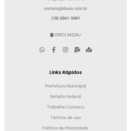
contato@khasa.com.br
(18) 3361-3381
CRECI 34229J
Links Rápidos
Prefeitura Municipal
Refeita Federal
Trabalhe Conosco
Termos de uso
Política de Privacidade