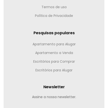
Termos de uso
Política de Privacidade
Pesquisas populares
Apartamento para Alugar
Apartamento a Venda
Escritórios para Comprar
Escritórios para Alugar
Newsletter
Assine a nossa newsletter.