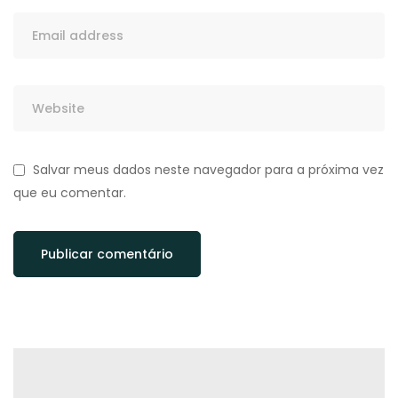
Salvar meus dados neste navegador para a próxima vez
que eu comentar.