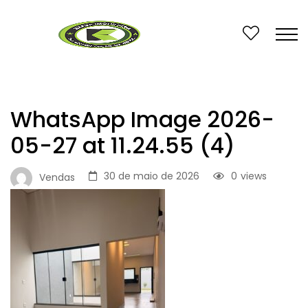
WhatsApp Image 2026-
05-27 at 11.24.55 (4)
30 de maio de 2026
0
views
Vendas