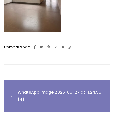
Compartilhar:
WhatsApp Image 2026-05-27 at 11.24.55
(4)