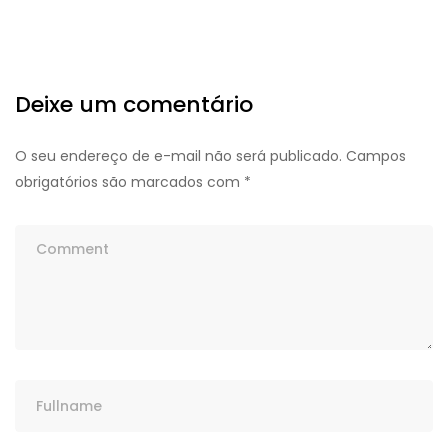
Deixe um comentário
O seu endereço de e-mail não será publicado.
Campos
obrigatórios são marcados com
*