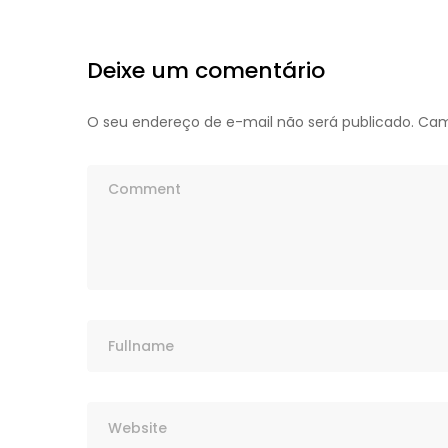
Deixe um comentário
O seu endereço de e-mail não será publicado.
Cam