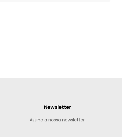
Newsletter
Assine a nossa newsletter.