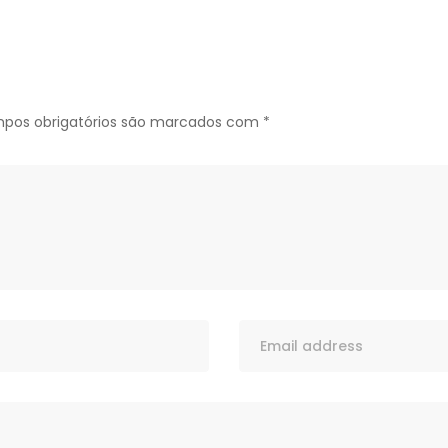
pos obrigatórios são marcados com
*