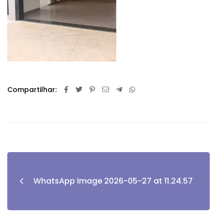
Compartilhar:
WhatsApp Image 2026-05-27 at 11.24.57