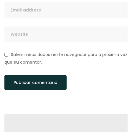
Salvar meus dados neste navegador para a próxima vez
que eu comentar.