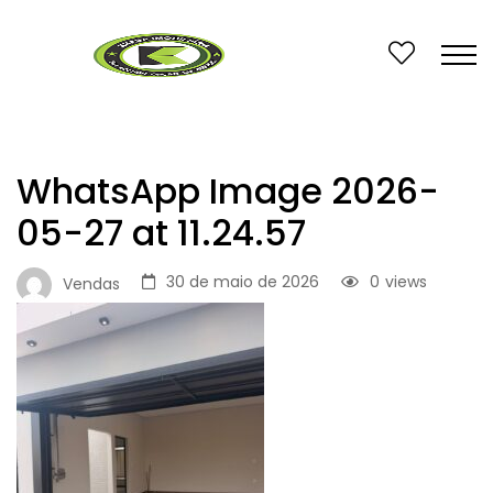
WhatsApp Image 2026-
05-27 at 11.24.57
30 de maio de 2026
0
views
Vendas