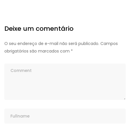
Deixe um comentário
O seu endereço de e-mail não será publicado.
Campos
obrigatórios são marcados com
*