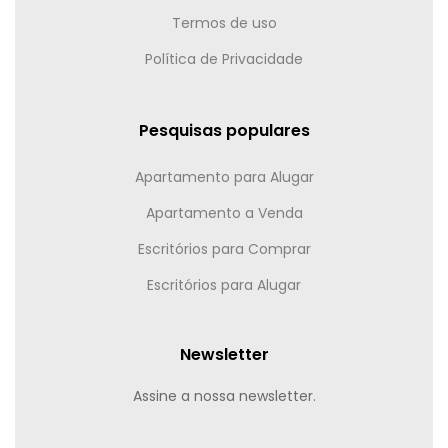
Termos de uso
Política de Privacidade
Pesquisas populares
Apartamento para Alugar
Apartamento a Venda
Escritórios para Comprar
Escritórios para Alugar
Newsletter
Assine a nossa newsletter.