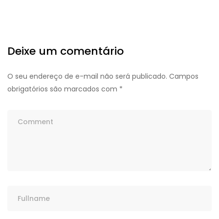
Deixe um comentário
O seu endereço de e-mail não será publicado.
Campos
obrigatórios são marcados com
*