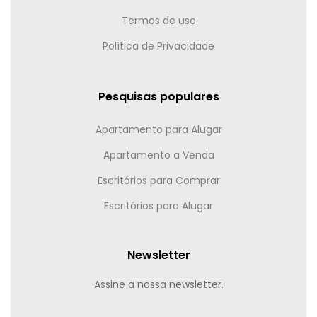
Termos de uso
Política de Privacidade
Pesquisas populares
Apartamento para Alugar
Apartamento a Venda
Escritórios para Comprar
Escritórios para Alugar
Newsletter
Assine a nossa newsletter.