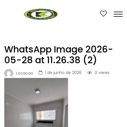
WhatsApp Image 2026-
05-28 at 11.26.38 (2)
1 de junho de 2026
0
views
Locacao