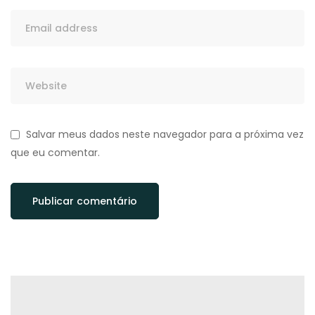
Salvar meus dados neste navegador para a próxima vez
que eu comentar.