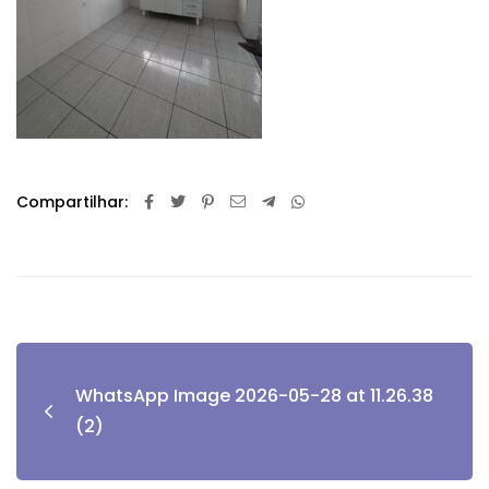
Compartilhar:
WhatsApp Image 2026-05-28 at 11.26.38
(2)